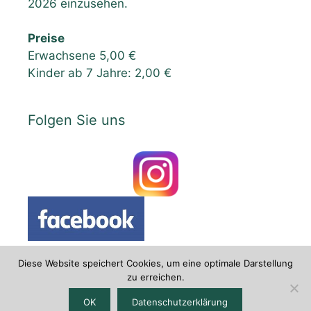
2026 einzusehen.
Preise
Erwachsene 5,00 €
Kinder ab 7 Jahre: 2,00 €
Folgen Sie uns
Diese Website speichert Cookies, um eine optimale Darstellung
zu erreichen.
Datenschutzerklärung
|
Impressum
OK
Datenschutzerklärung