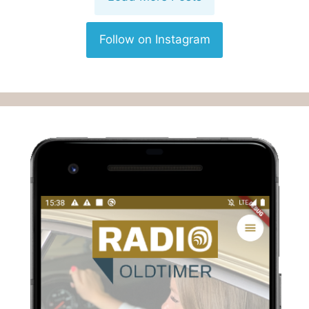
Follow on Instagram