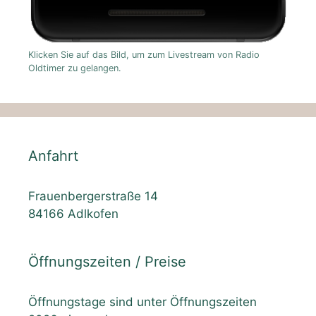
Klicken Sie auf das Bild, um zum Livestream von Radio
Oldtimer zu gelangen.
Anfahrt
Frauenbergerstraße 14
84166 Adlkofen
Öffnungszeiten / Preise
Öffnungstage sind unter Öffnungszeiten