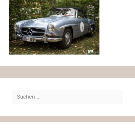
Suchen
nach: