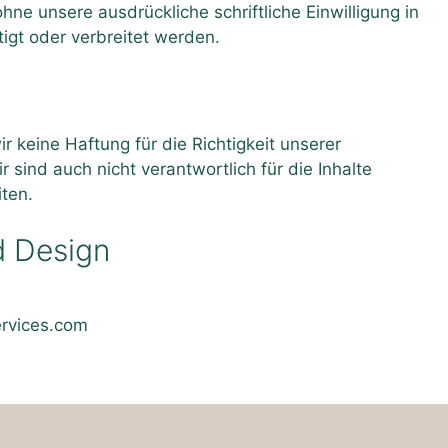
ne unsere ausdrückliche schriftliche Einwilligung in
igt oder verbreitet werden.
r keine Haftung für die Richtigkeit unserer
sind auch nicht verantwortlich für die Inhalte
iten.
 Design
rvices.com