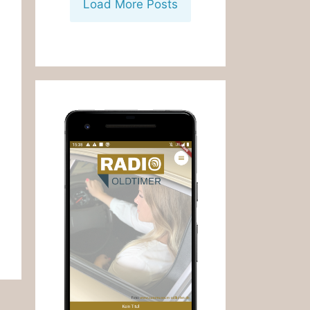
Load More Posts