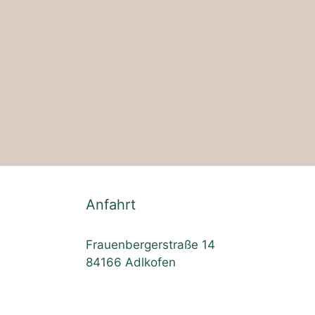
Anfahrt
Frauenbergerstraße 14
84166 Adlkofen