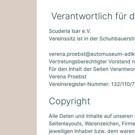
Verantwortlich für d
Scuderia Isar e.V.
Vereinssitz ist in der Schuhbauerst
verena.proebst@automuseum-adlk
Vertretungsberechtigter Vorstand 
Für den Inhalt der Seiten Verantwor
Verena Proebst
Vereinsregister-Nummer: 132/110/
Copyright
Alle Daten und Inhalte auf unseren I
Seitenlayouts, Warenzeichen, Firm
jeweiligen Inhaber bzw. dem waren