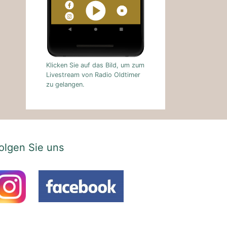
Klicken Sie auf das Bild, um zum
Livestream von Radio Oldtimer
zu gelangen.
olgen Sie uns