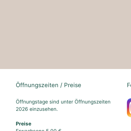
Öffnungszeiten / Preise
F
Öffnungstage sind unter Öffnungszeiten
2026 einzusehen.
Preise