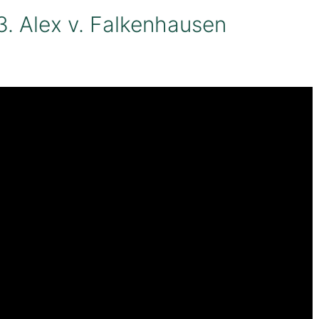
33. Alex v. Falkenhausen