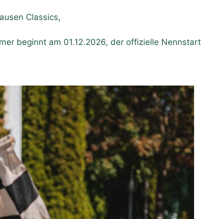
hausen Classics,
mer beginnt am 01.12.2026, der offizielle Nennstart