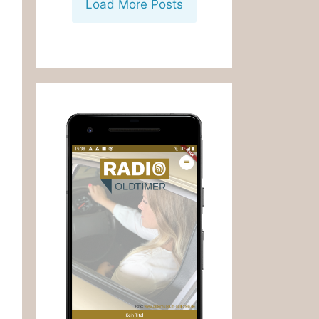
Load More Posts