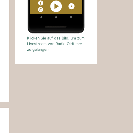
Klicken Sie auf das Bild, um zum
Livestream von Radio Oldtimer
zu gelangen.