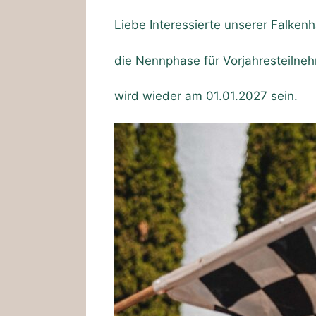
Liebe Interessierte unserer Falken
die Nennphase für Vorjahresteilneh
wird wieder am 01.01.2027 sein.