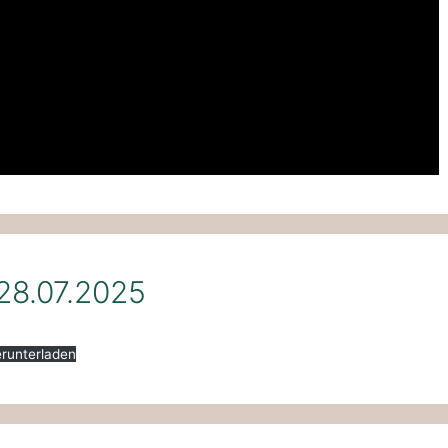
28.07.2025
runterladen