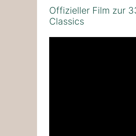
Offizieller Film zur 
Classics