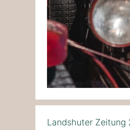
Landshuter Zeitung 