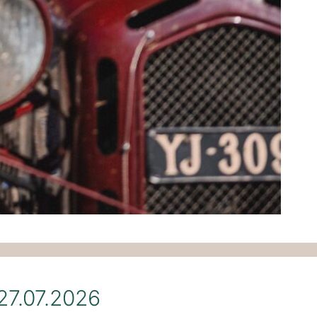
27.07.2026