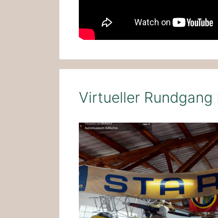
Virtueller Rundgan