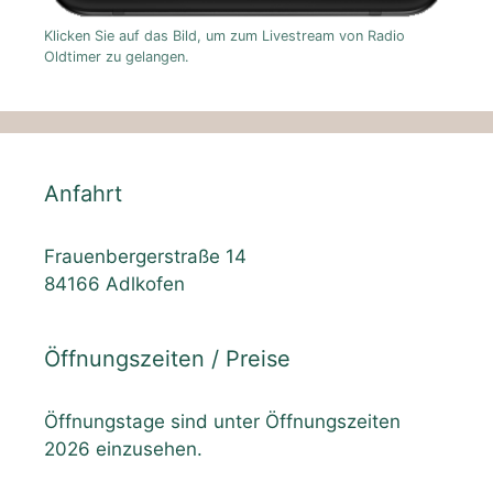
Klicken Sie auf das Bild, um zum Livestream von Radio
Oldtimer zu gelangen.
Anfahrt
Frauenbergerstraße 14
84166 Adlkofen
Öffnungszeiten / Preise
Öffnungstage sind unter Öffnungszeiten
2026 einzusehen.