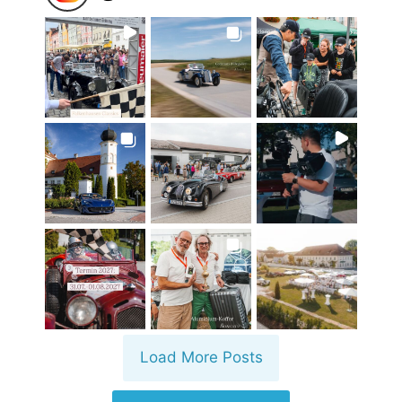
Load More Posts