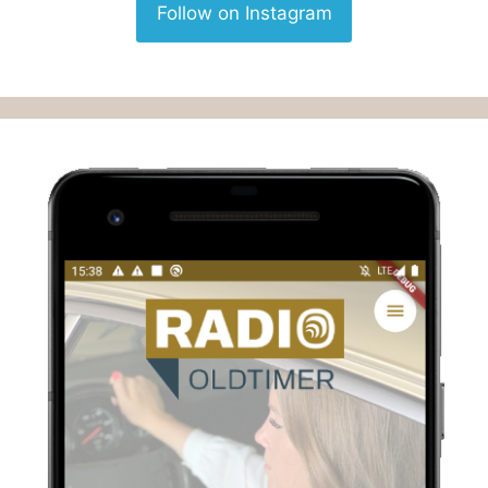
Follow on Instagram