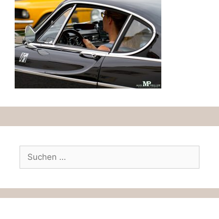
Suchen
nach: