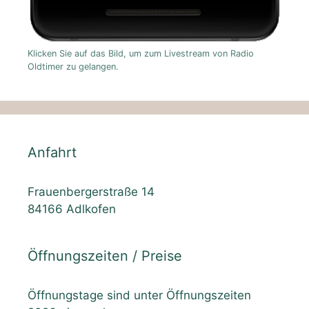
Klicken Sie auf das Bild, um zum Livestream von Radio
Oldtimer zu gelangen.
Anfahrt
Frauenbergerstraße 14
84166 Adlkofen
Öffnungszeiten / Preise
Öffnungstage sind unter Öffnungszeiten