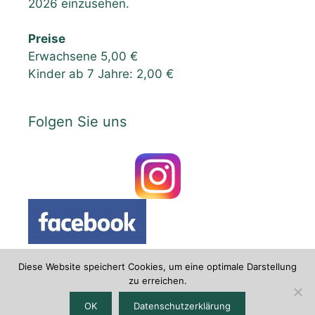
2026 einzusehen.
Preise
Erwachsene 5,00 €
Kinder ab 7 Jahre: 2,00 €
Folgen Sie uns
Diese Website speichert Cookies, um eine optimale Darstellung
zu erreichen.
Datenschutzerklärung
|
Impressum
OK
Datenschutzerklärung