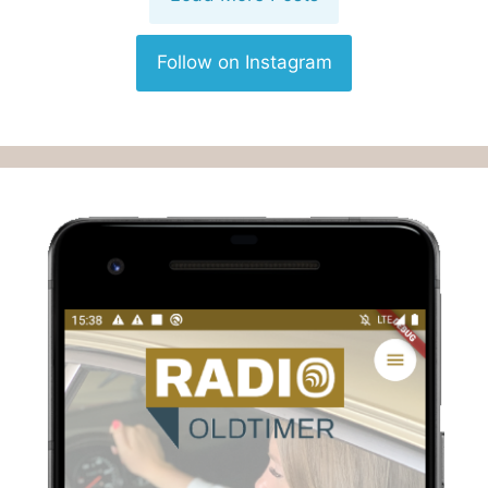
Follow on Instagram