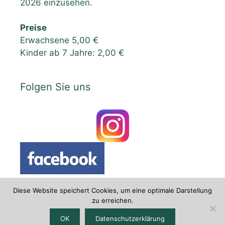
2026 einzusehen.
Preise
Erwachsene 5,00 €
Kinder ab 7 Jahre: 2,00 €
Folgen Sie uns
Diese Website speichert Cookies, um eine optimale Darstellung
zu erreichen.
Datenschutzerklärung
|
Impressum
OK
Datenschutzerklärung