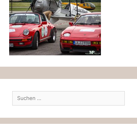
Suchen
nach: