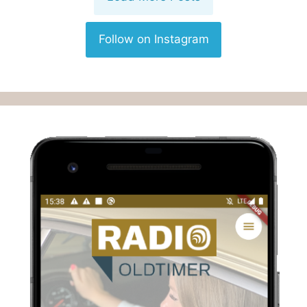
Follow on Instagram