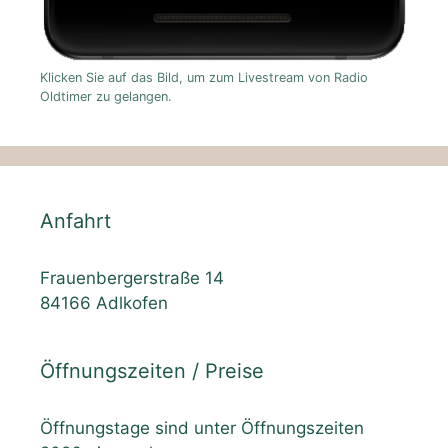
Klicken Sie auf das Bild, um zum Livestream von Radio
Oldtimer zu gelangen.
Anfahrt
Frauenbergerstraße 14
84166 Adlkofen
Öffnungszeiten / Preise
Öffnungstage sind unter Öffnungszeiten