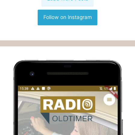
Follow on Instagram