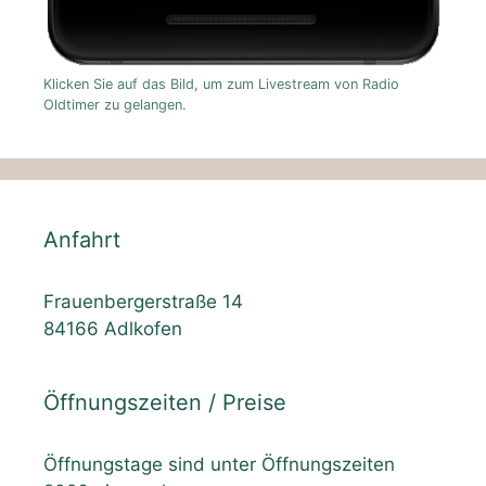
Klicken Sie auf das Bild, um zum Livestream von Radio
Oldtimer zu gelangen.
Anfahrt
Frauenbergerstraße 14
84166 Adlkofen
Öffnungszeiten / Preise
Öffnungstage sind unter Öffnungszeiten