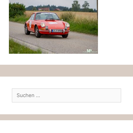
Suchen
nach: