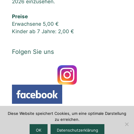
2026 einzusehen.
Preise
Erwachsene 5,00 €
Kinder ab 7 Jahre: 2,00 €
Folgen Sie uns
Diese Website speichert Cookies, um eine optimale Darstellung
zu erreichen.
Datenschutzerklärung
|
Impressum
OK
Datenschutzerklärung