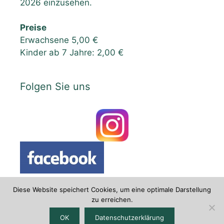
2026 einzusehen.
Preise
Erwachsene 5,00 €
Kinder ab 7 Jahre: 2,00 €
Folgen Sie uns
Diese Website speichert Cookies, um eine optimale Darstellung
zu erreichen.
Datenschutzerklärung
|
Impressum
OK
Datenschutzerklärung