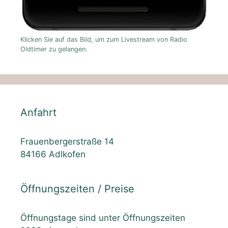
Klicken Sie auf das Bild, um zum Livestream von Radio
Oldtimer zu gelangen.
Anfahrt
Frauenbergerstraße 14
84166 Adlkofen
Öffnungszeiten / Preise
Öffnungstage sind unter Öffnungszeiten