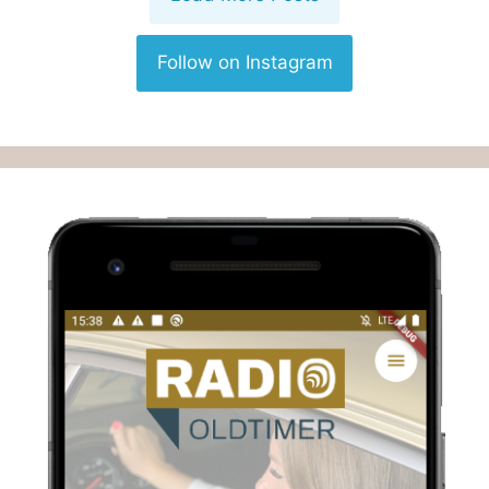
Follow on Instagram