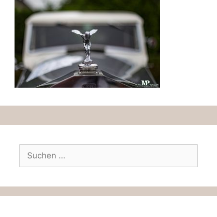
Suchen
nach: