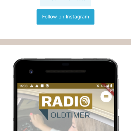
Follow on Instagram