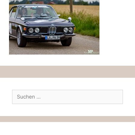
Suchen
nach: