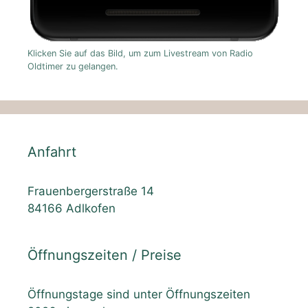
Klicken Sie auf das Bild, um zum Livestream von Radio
Oldtimer zu gelangen.
Anfahrt
Frauenbergerstraße 14
84166 Adlkofen
Öffnungszeiten / Preise
Öffnungstage sind unter Öffnungszeiten