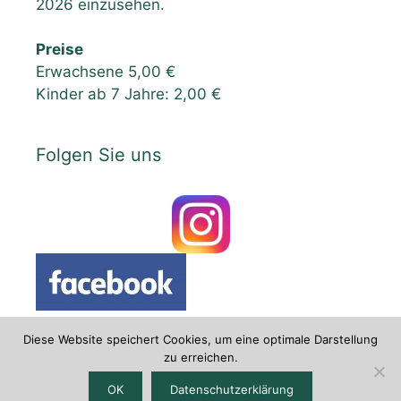
2026 einzusehen.
Preise
Erwachsene 5,00 €
Kinder ab 7 Jahre: 2,00 €
Folgen Sie uns
Diese Website speichert Cookies, um eine optimale Darstellung
zu erreichen.
Datenschutzerklärung
|
Impressum
OK
Datenschutzerklärung