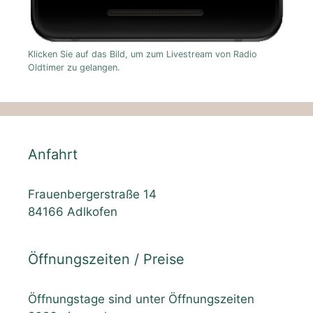
Klicken Sie auf das Bild, um zum Livestream von Radio
Oldtimer zu gelangen.
Anfahrt
Frauenbergerstraße 14
84166 Adlkofen
Öffnungszeiten / Preise
Öffnungstage sind unter Öffnungszeiten