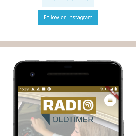
Follow on Instagram