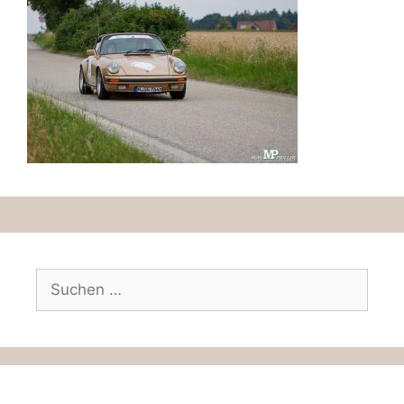
Suchen
nach: