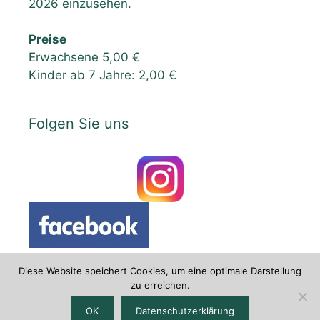
2026 einzusehen.
Preise
Erwachsene 5,00 €
Kinder ab 7 Jahre: 2,00 €
Folgen Sie uns
Diese Website speichert Cookies, um eine optimale Darstellung
zu erreichen.
Datenschutzerklärung
|
Impressum
OK
Datenschutzerklärung