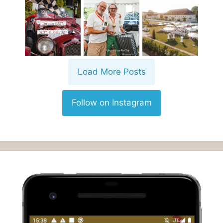
Load More Posts
Follow on Instagram