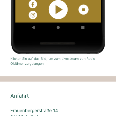
Klicken Sie auf das Bild, um zum Livestream von Radio
Oldtimer zu gelangen.
Anfahrt
Frauenbergerstraße 14