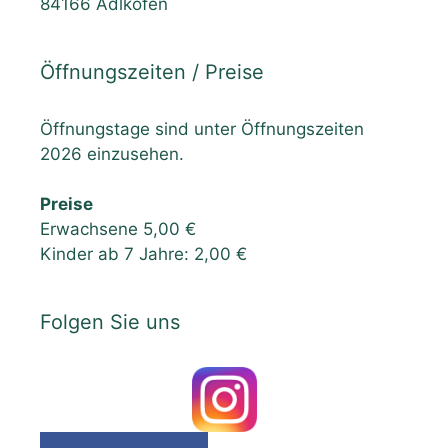
84166 Adlkofen
Öffnungszeiten / Preise
Öffnungstage sind unter Öffnungszeiten
2026 einzusehen.
Preise
Erwachsene 5,00 €
Kinder ab 7 Jahre: 2,00 €
Folgen Sie uns