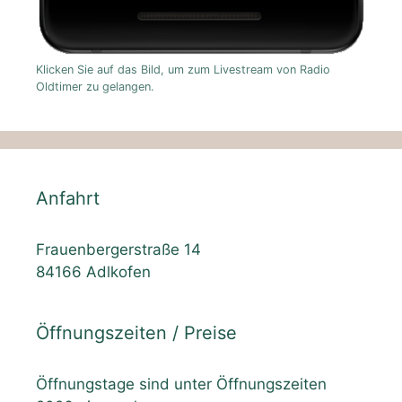
Klicken Sie auf das Bild, um zum Livestream von Radio
Oldtimer zu gelangen.
Anfahrt
Frauenbergerstraße 14
84166 Adlkofen
Öffnungszeiten / Preise
Öffnungstage sind unter Öffnungszeiten