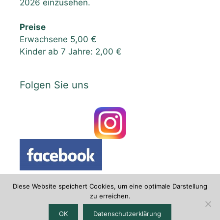
2026 einzusehen.
Preise
Erwachsene 5,00 €
Kinder ab 7 Jahre: 2,00 €
Folgen Sie uns
Diese Website speichert Cookies, um eine optimale Darstellung
zu erreichen.
Datenschutzerklärung
|
Impressum
OK
Datenschutzerklärung