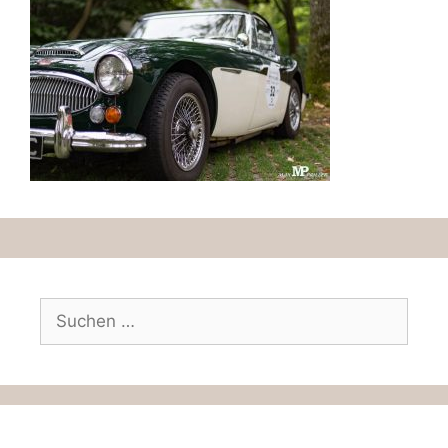
Suchen
nach: