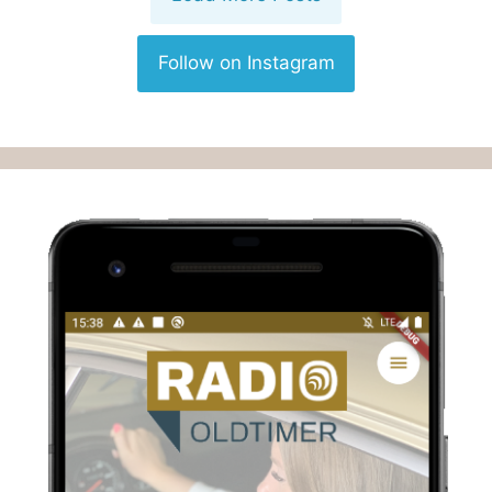
Follow on Instagram