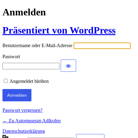
Anmelden
Präsentiert von WordPress
Benutzername oder E-Mail-Adresse
Passwort
Angemeldet bleiben
Passwort vergessen?
← Zu Automuseum Adlkofen
Datenschutzerklärung