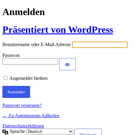
Anmelden
Präsentiert von WordPress
Benutzername oder E-Mail-Adresse
Passwort
Angemeldet bleiben
Passwort vergessen?
← Zu Automuseum Adlkofen
Datenschutzerklärung
Sprache