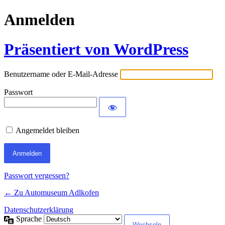
Anmelden
Präsentiert von WordPress
Benutzername oder E-Mail-Adresse
Passwort
Angemeldet bleiben
Passwort vergessen?
← Zu Automuseum Adlkofen
Datenschutzerklärung
Sprache