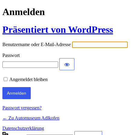
Anmelden
Präsentiert von WordPress
Benutzername oder E-Mail-Adresse
Passwort
Angemeldet bleiben
Passwort vergessen?
← Zu Automuseum Adlkofen
Datenschutzerklärung