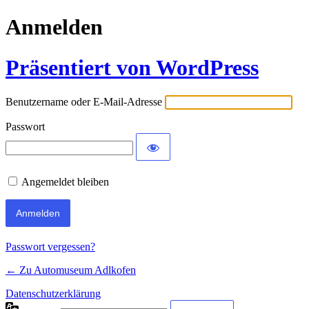
Anmelden
Präsentiert von WordPress
Benutzername oder E-Mail-Adresse
Passwort
Angemeldet bleiben
Passwort vergessen?
← Zu Automuseum Adlkofen
Datenschutzerklärung